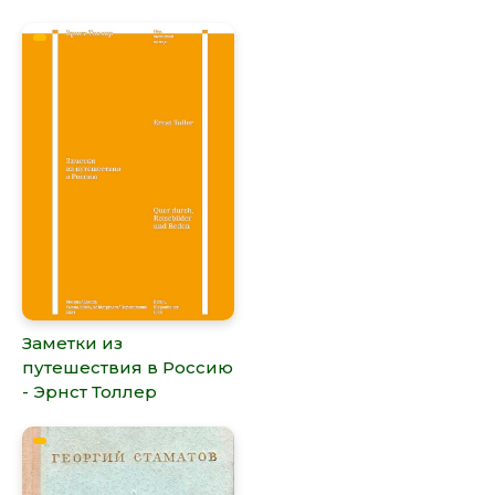
Заметки из
путешествия в Россию
- Эрнст Толлер