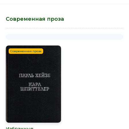
Современная проза
Современная проза
Избранные