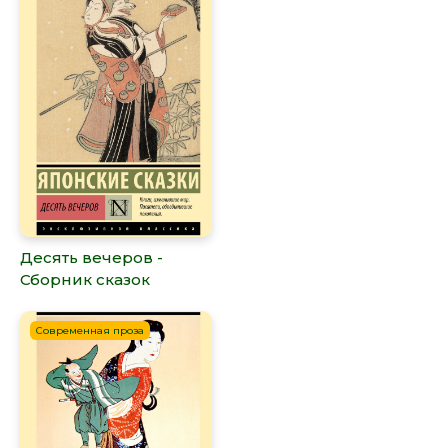
Десять вечеров -
Сборник сказок
Современная проза