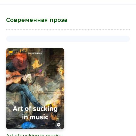
Современная проза
Art of sucking in music -