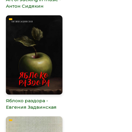
Антон Сидякин
Яблоко раздора -
Евгения Задвинская