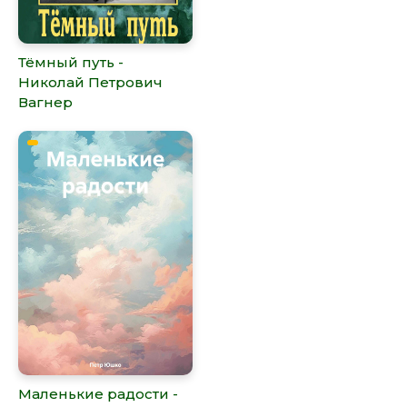
Тёмный путь -
Николай Петрович
Вагнер
Маленькие радости -