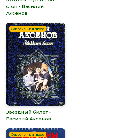
стоп - Василий
Аксенов
Современная проза
Звездный билет -
Василий Аксенов
Современная проза