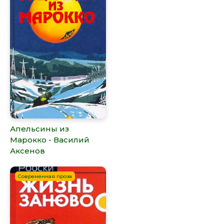
Апельсины из
Марокко - Василий
Аксенов
Современная проза