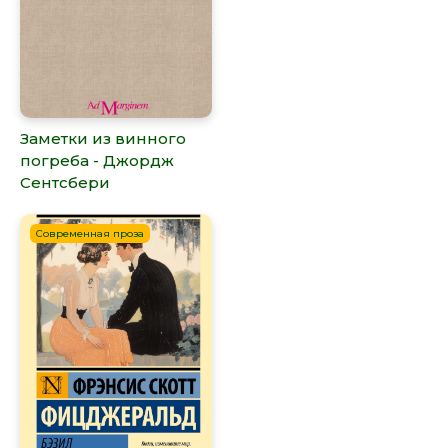
Заметки из винного
погреба - Джордж
Сентсбери
Современная проза