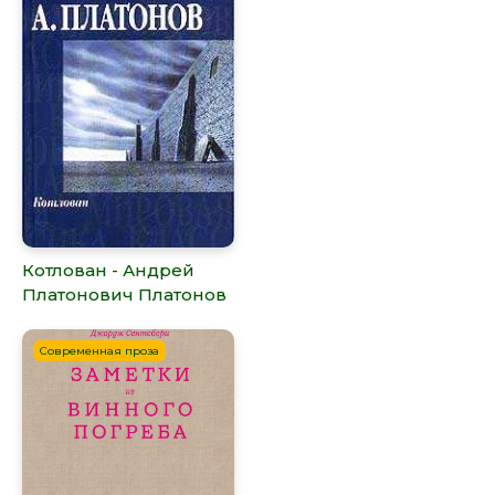
Котлован - Андрей
Платонович Платонов
Современная проза