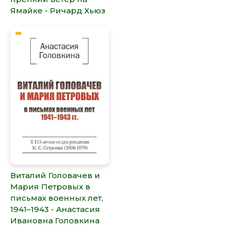
Ямайке - Ричард Хьюз
Виталий Головачев и
Мария Петровых в
письмах военных лет,
1941–1943 - Анастасия
Ивановна Головкина