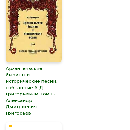
Архангельские
былины и
исторические песни,
собранные А. Д.
Григорьевым. Том 1 -
Александр
Дмитриевич
Григорьев