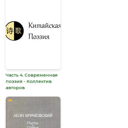
Часть 4. Современная
поэзия - Коллектив
авторов