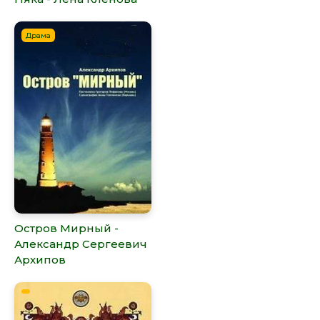
Драма
Остров Мирный -
Александр Сергеевич
Архипов