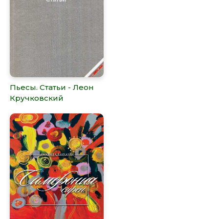
Пьесы. Статьи - Леон
Кручковский