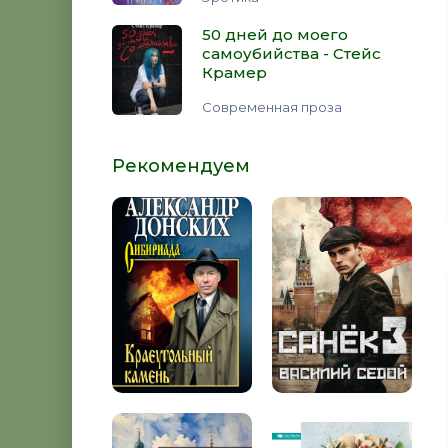
50 дней до моего
самоубийства - Стейс
Крамер
Современная проза
Рекомендуем