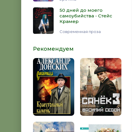
50 дней до моего
самоубийства - Стейс
Крамер
Современная проза
Рекомендуем