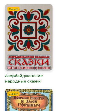
Сказки
Азербайджанские
народные сказки
Сказки