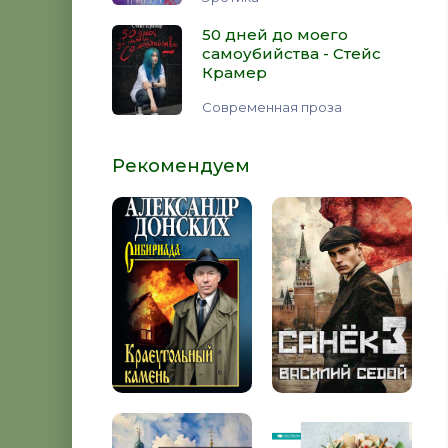
50 дней до моего
самоубийства - Стейс
Крамер
Современная проза
Рекомендуем