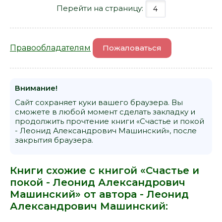
Перейти на страницу:
Правообладателям
Пожаловаться
Внимание!
Сайт сохраняет куки вашего браузера. Вы
сможете в любой момент сделать закладку и
продолжить прочтение книги «Счастье и покой
- Леонид Александрович Машинский», после
закрытия браузера.
Книги схожие с книгой «Счастье и
покой - Леонид Александрович
Машинский» от автора -
Леонид
Александрович Машинский
: