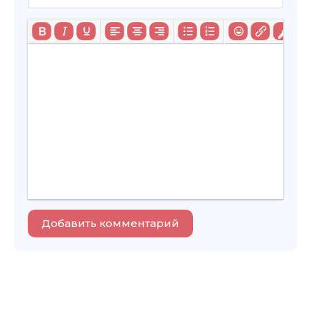
Добавить комментарий