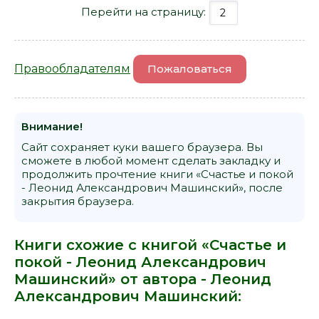
Перейти на страницу:
Правообладателям
Пожаловаться
Внимание!
Сайт сохраняет куки вашего браузера. Вы
сможете в любой момент сделать закладку и
продолжить прочтение книги «Счастье и покой
- Леонид Александрович Машинский», после
закрытия браузера.
Книги схожие с книгой «Счастье и
покой - Леонид Александрович
Машинский» от автора -
Леонид
Александрович Машинский
: