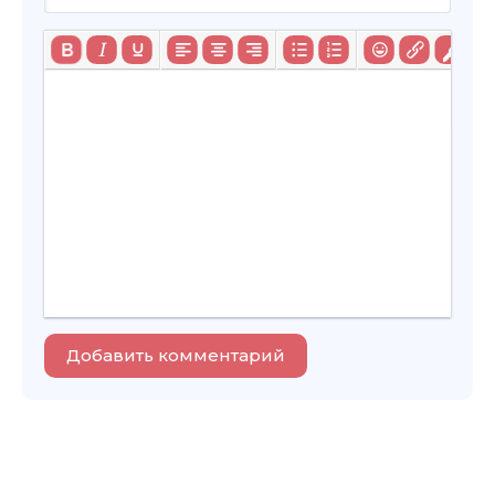
Добавить комментарий