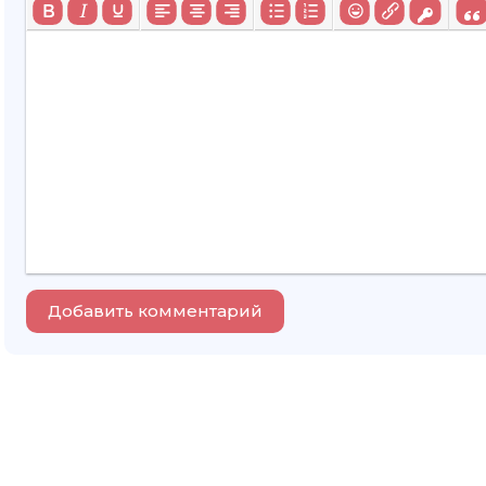
Добавить комментарий