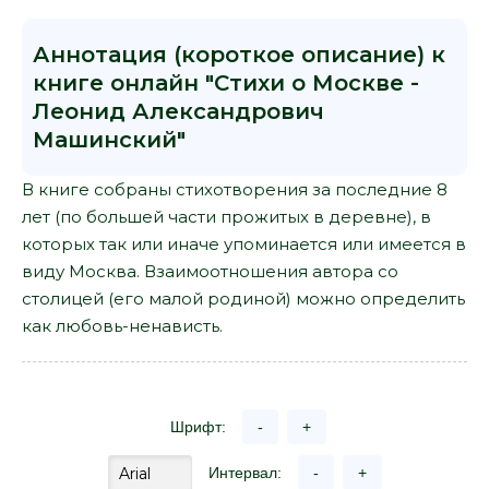
Аннотация (короткое описание) к
книге онлайн "Стихи о Москве -
Леонид Александрович
Машинский"
В книге собраны стихотворения за последние 8
лет (по большей части прожитых в деревне), в
которых так или иначе упоминается или имеется в
виду Москва. Взаимоотношения автора со
столицей (его малой родиной) можно определить
как любовь-ненависть.
Шрифт:
-
+
Интервал:
-
+