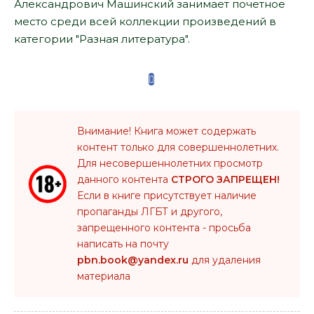
Александрович Машинский занимает почетное
место среди всей коллекции произведений в
категории "Разная литература".
Внимание! Книга может содержать
контент только для совершеннолетних.
Для несовершеннолетних просмотр
данного контента
СТРОГО ЗАПРЕЩЕН!
Если в книге присутствует наличие
пропаганды ЛГБТ и другого,
запрещенного контента - просьба
написать на почту
pbn.book@yandex.ru
для удаления
материала