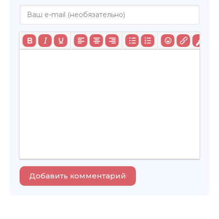
Добавить комментарий