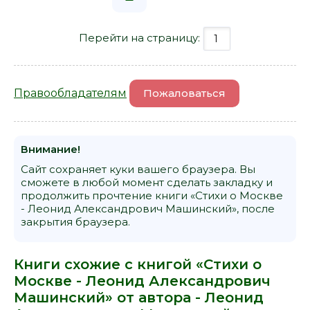
Перейти на страницу:
Правообладателям
Пожаловаться
Внимание!
Сайт сохраняет куки вашего браузера. Вы
сможете в любой момент сделать закладку и
продолжить прочтение книги «Стихи о Москве
- Леонид Александрович Машинский», после
закрытия браузера.
Книги схожие с книгой «Стихи о
Москве - Леонид Александрович
Машинский» от автора -
Леонид