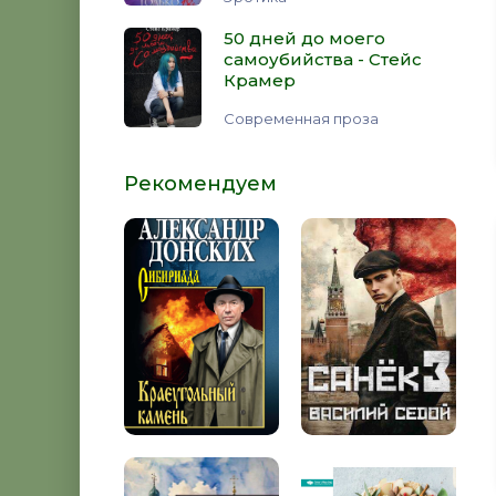
50 дней до моего
самоубийства - Стейс
Крамер
Современная проза
Рекомендуем