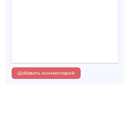
Добавить комментарий