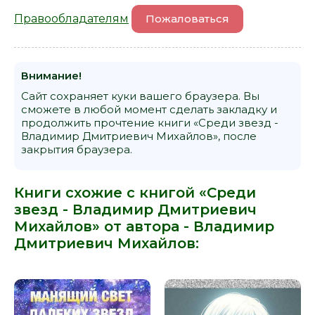
Правообладателям
Пожаловаться
Внимание!
Сайт сохраняет куки вашего браузера. Вы
сможете в любой момент сделать закладку и
продолжить прочтение книги «Среди звезд -
Владимир Дмитриевич Михайлов», после
закрытия браузера.
Книги схожие с книгой «Среди
звезд - Владимир Дмитриевич
Михайлов» от автора -
Владимир
Дмитриевич Михайлов
: