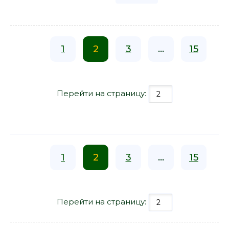
1
2
3
...
15
Перейти на страницу:
1
2
3
...
15
Перейти на страницу: