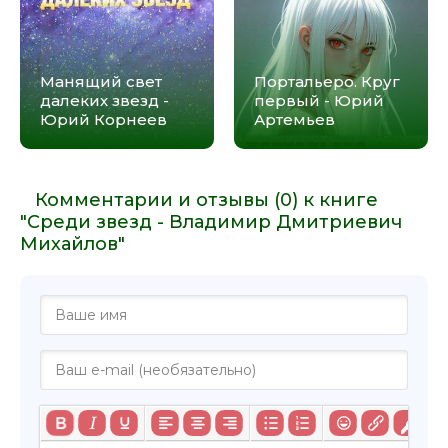
Манящий свет
Портальеро. Круг
далеких звезд -
первый - Юрий
Юрий Корнеев
Артемьев
Комментарии и отзывы (0) к книге
"Среди звезд - Владимир Дмитриевич
Михайлов"