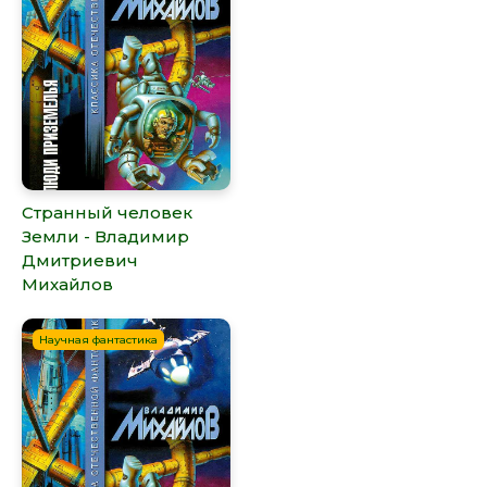
Странный человек
Земли - Владимир
Дмитриевич
Михайлов
Научная фантастика