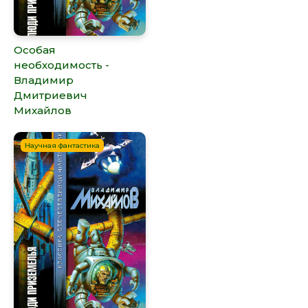
Особая
необходимость -
Владимир
Дмитриевич
Михайлов
Научная фантастика