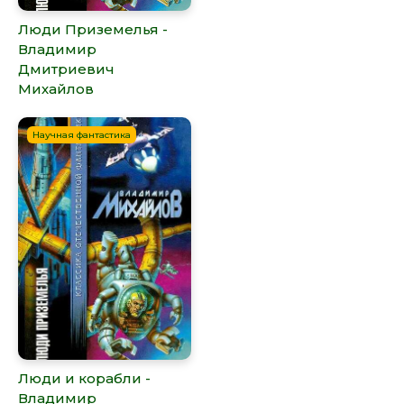
Люди Приземелья -
Владимир
Дмитриевич
Михайлов
Научная фантастика
Люди и корабли -
Владимир