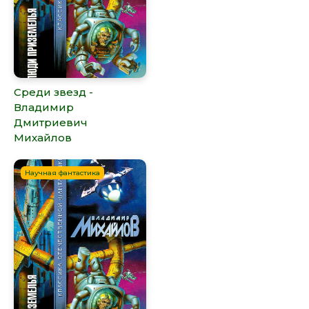
Среди звезд -
Владимир
Дмитриевич
Михайлов
Научная фантастика