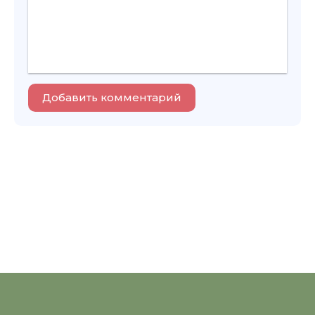
Добавить комментарий