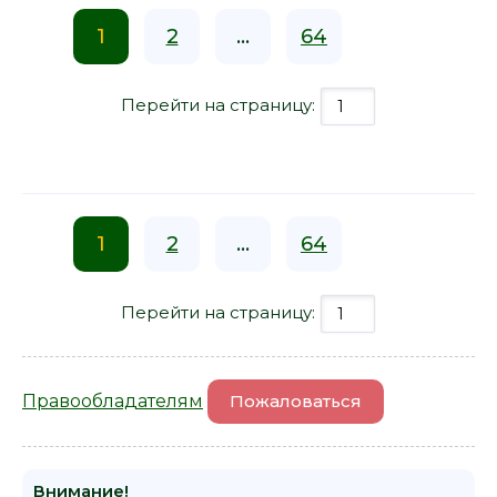
1
2
...
64
Перейти на страницу:
1
2
...
64
Перейти на страницу:
Правообладателям
Пожаловаться
Внимание!