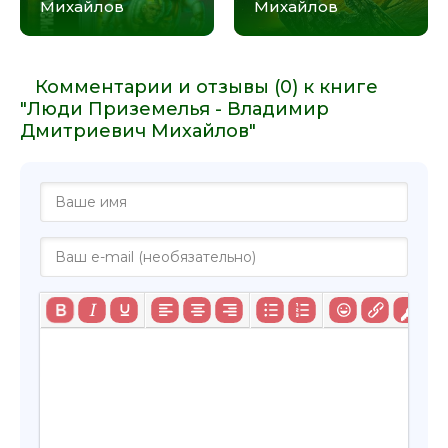
Михайлов
Михайлов
Комментарии и отзывы (0) к книге
"Люди Приземелья - Владимир
Дмитриевич Михайлов"