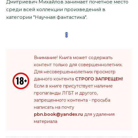
Дмитриевич Михайлов занимает почетное место
среди всей коллекции произведений в
категории "Научная фантастика".
Внимание! Книга может содержать
контент только для совершеннолетних.
Для несовершеннолетних просмотр
данного контента
СТРОГО ЗАПРЕЩЕН!
Если в книге присутствует наличие
пропаганды ЛГБТ и другого,
запрещенного контента - просьба
написать на почту
pbn.book@yandex.ru
для удаления
материала