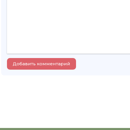
Добавить комментарий