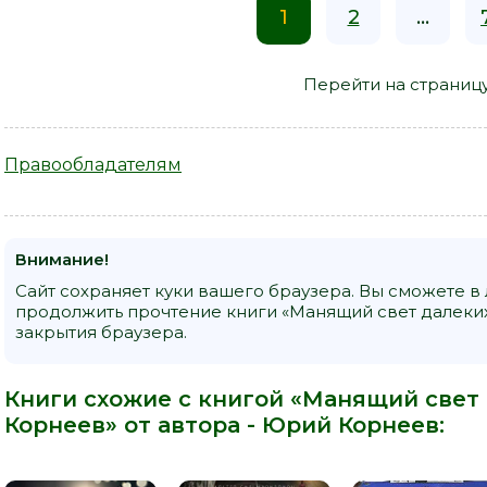
1
2
...
Перейти на страниц
Правообладателям
Внимание!
Сайт сохраняет куки вашего браузера. Вы сможете в
продолжить прочтение книги «Манящий свет далеких
закрытия браузера.
Книги схожие с книгой «Манящий свет 
Корнеев» от автора -
Юрий Корнеев
: