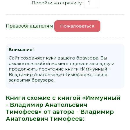
Перейти на страницу:
Правообладателям
Пожаловаться
Внимание!
Сайт сохраняет куки вашего браузера. Вы
сможете в любой момент сделать закладку и
продолжить прочтение книги «Иммунный -
Владимир Анатольевич Тимофеев», после
закрытия браузера.
Книги схожие с книгой «Иммунный
- Владимир Анатольевич
Тимофеев» от автора -
Владимир
Анатольевич Тимофеев
: