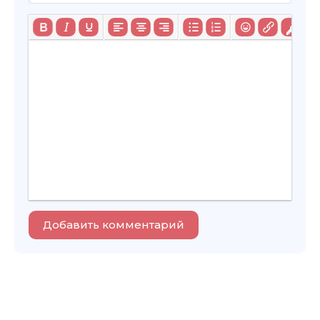
Добавить комментарий