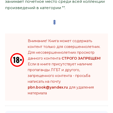
занимает почетное место среди всей коллекции
произведений в категории "".
Внимание! Книга может содержать
контент только для совершеннолетних.
Для несовершеннолетних просмотр
данного контента
СТРОГО ЗАПРЕЩЕН!
Если в книге присутствует наличие
пропаганды ЛГБТ и другого,
запрещенного контента - просьба
написать на почту
pbn.book@yandex.ru
для удаления
материала