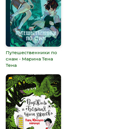
Путешественники по
снам - Марина Тена
Тена