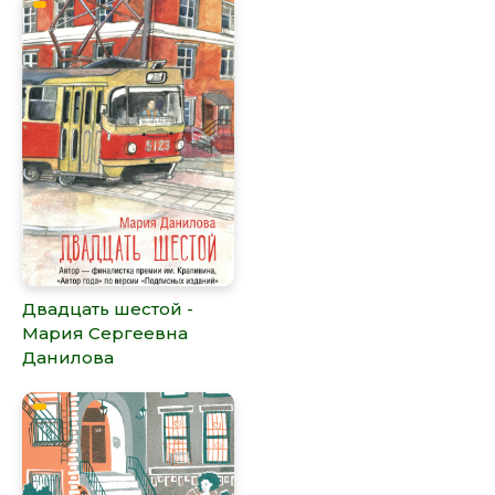
Двадцать шестой -
Мария Сергеевна
Данилова