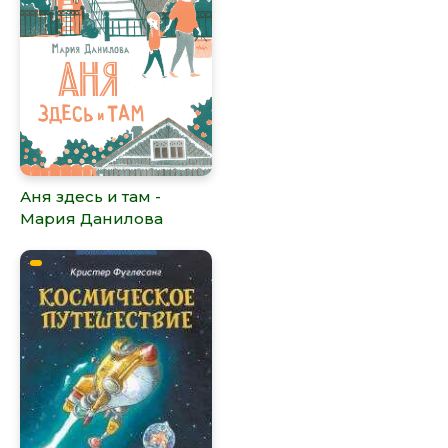
Аня здесь и там -
Мария Данилова