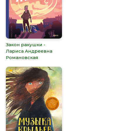
Закон ракушки -
Лариса Андреевна
Романовская