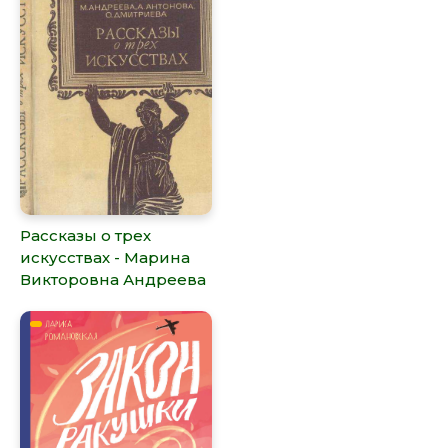
Рассказы о трех
искусствах - Марина
Викторовна Андреева