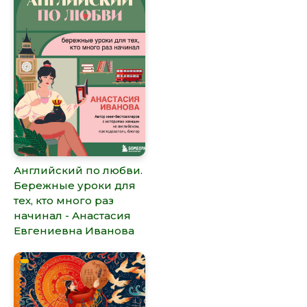
Английский по любви.
Бережные уроки для
тех, кто много раз
начинал - Анастасия
Евгениевна Иванова