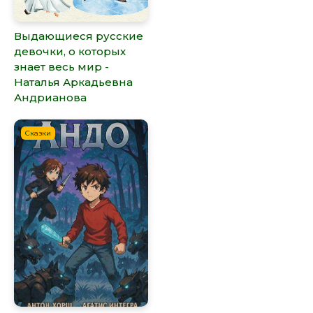
Выдающиеся русские
девочки, о которых
знает весь мир -
Наталья Аркадьевна
Андрианова
Сказки