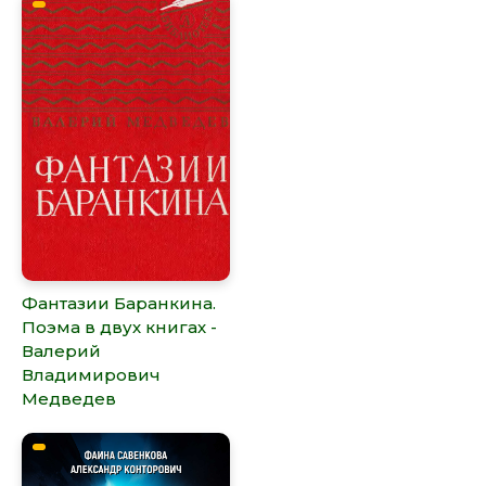
Фантазии Баранкина.
Поэма в двух книгах -
Валерий
Владимирович
Медведев