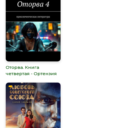
Оторва. Книга
четвертая - Ортензия