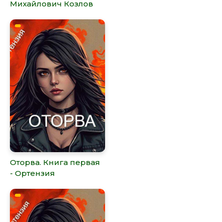
Михайлович Козлов
Оторва. Книга первая
- Ортензия