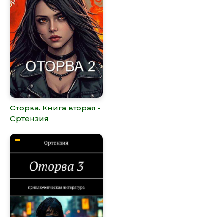
Оторва. Книга вторая -
Ортензия