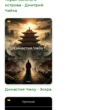
острова - Дмитрий
Чайка
Династия Чжоу - Зохра