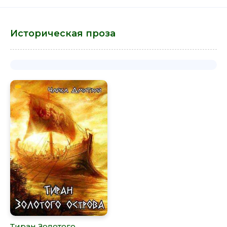
Историческая проза
Тиран Золотого