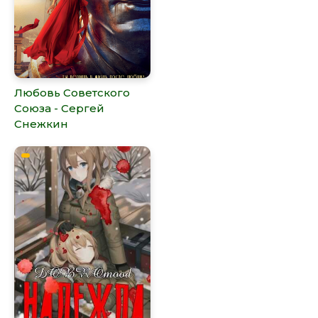
Любовь Советского
Союза - Сергей
Снежкин