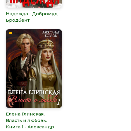
Надежда - Добромуд
Бродбент
Елена Глинская.
Власть и любовь.
Книга 1 - Александр