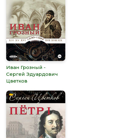
Иван Грозный -
Сергей Эдуардович
Цветков