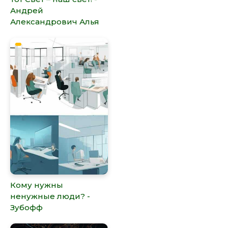
Андрей
Александрович Алья
Кому нужны
ненужные люди? -
Зубофф