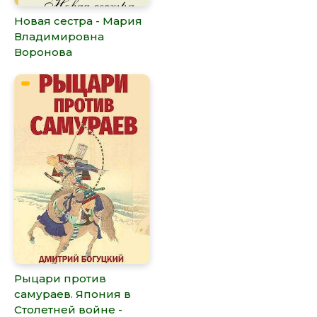
Новая сестра - Мария
Владимировна
Воронова
Рыцари против
самураев. Япония в
Столетней войне -