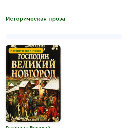
Историческая проза
Историческая проза
Господин Великий