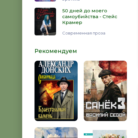
50 дней до моего
самоубийства - Стейс
Крамер
Современная проза
Рекомендуем