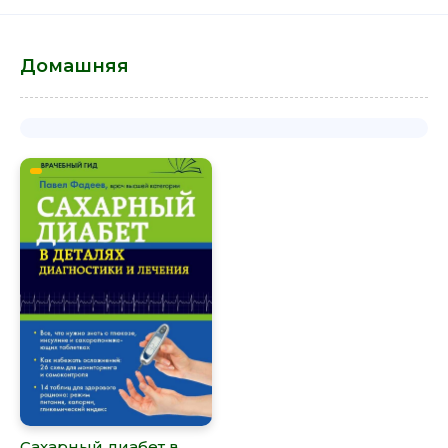
Домашняя
Сахарный диабет в