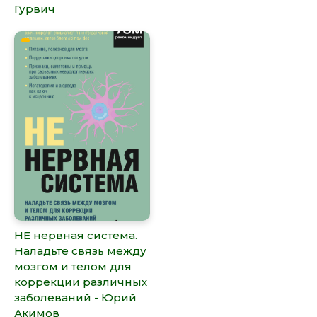
Гурвич
НЕ нервная система.
Наладьте связь между
мозгом и телом для
коррекции различных
заболеваний - Юрий
Акимов