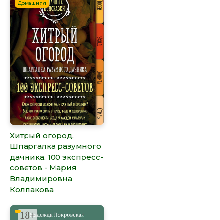
Домашняя
Хитрый огород.
Шпаргалка разумного
дачника. 100 экспресс-
советов - Мария
Владимировна
Колпакова