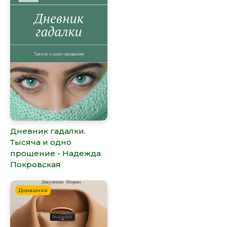
Дневник гадалки.
Тысяча и одно
прощение - Надежда
Покровская
Домашняя