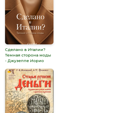
Сделано в Италии?
Темная сторона моды
- Джузеппе Иорио