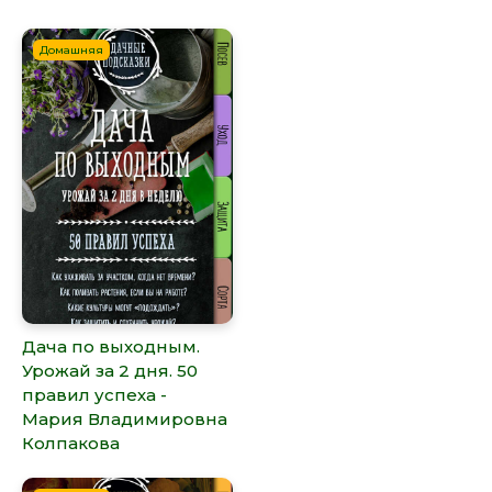
Домашняя
Дача по выходным.
Урожай за 2 дня. 50
правил успеха -
Мария Владимировна
Колпакова