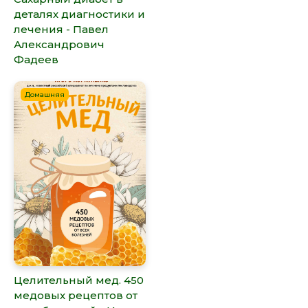
деталях диагностики и
лечения - Павел
Александрович
Фадеев
Домашняя
Целительный мед. 450
медовых рецептов от