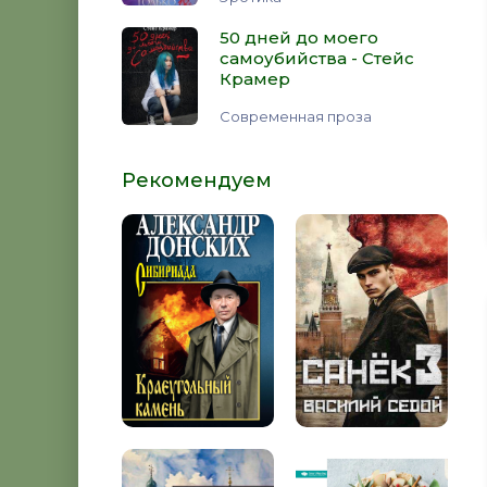
50 дней до моего
самоубийства - Стейс
Крамер
Современная проза
Рекомендуем