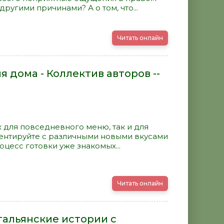
ругими причинами? А о том, что...
Читать онлайн
 дома - Коллектив авторов --
 для повседневного меню, так и для
ментируйте с различными новыми вкусами
оцесс готовки уже знакомых...
Читать онлайн
Итальянские истории с