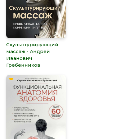
Скульптурирующий
массаж - Андрей
Иванович
Гребенников