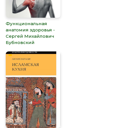
Функциональная
анатомия здоровья -
Сергей Михайлович
Бубновский