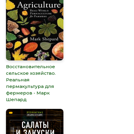
Восстановительное
сельское хозяйство.
Реальная
пермакультура для
фермеров - Марк
Шепард