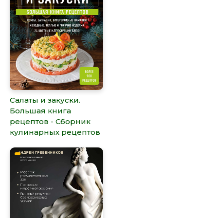
Салаты и закуски.
Большая книга
рецептов - Сборник
кулинарных рецептов