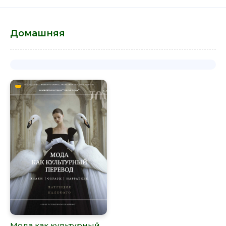
Домашняя
Мода как культурный