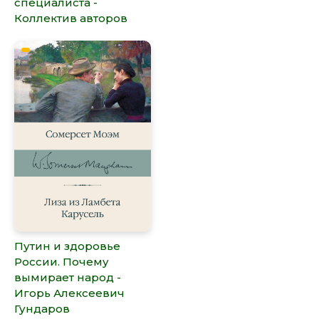
специалиста -
Коллектив авторов
Путин и здоровье
России. Почему
вымирает народ -
Игорь Алексеевич
Гундаров