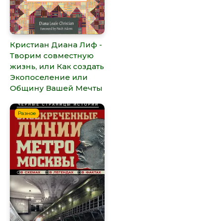
Кристиан Диана Лиф -
Творим совместную
жизнь, или Как создать
Экопоселение или
Общину Вашей Мечты
Разное