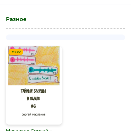
Разное
Разное
Маслаков Сергей –