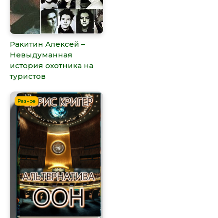
Ракитин Алексей –
Невыдуманная
история охотника на
туристов
Разное