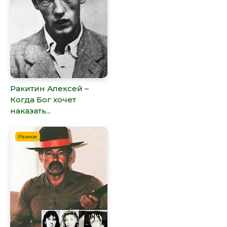
Ракитин Алексей –
Когда Бог хочет
наказать...
Разное