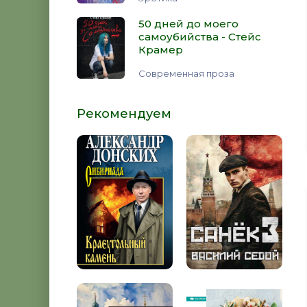
50 дней до моего
самоубийства - Стейс
Крамер
Современная проза
Рекомендуем