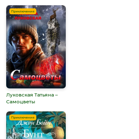
Приключения
Луковская Татьяна –
Самоцветы
Приключения