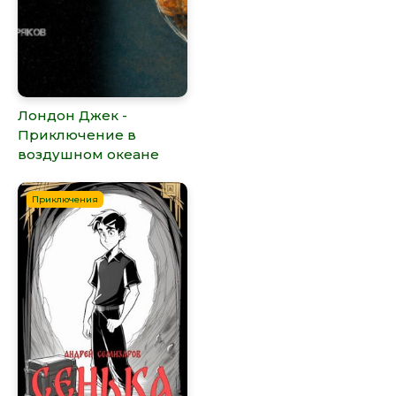
Лондон Джек -
Приключение в
воздушном океане
Приключения