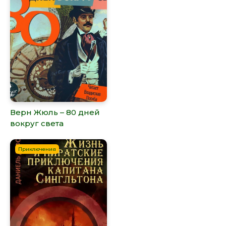
Верн Жюль – 80 дней
вокруг света
Приключения