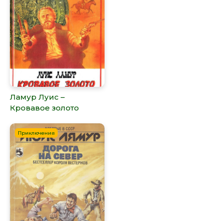
Ламур Луис –
Кровавое золото
Приключения