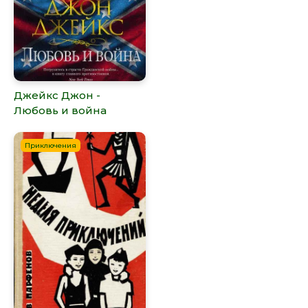
Джейкс Джон -
Любовь и война
Приключения