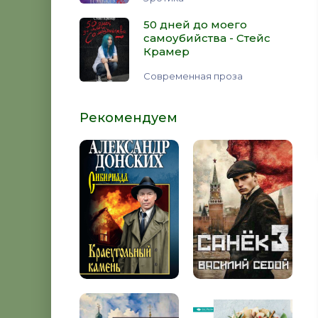
50 дней до моего
самоубийства - Стейс
Крамер
Современная проза
Рекомендуем