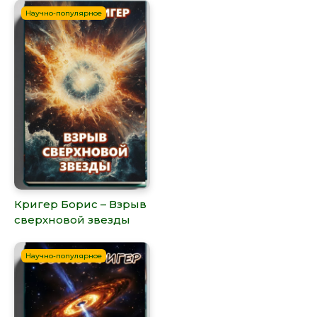
Научно-популярное
Кригер Борис – Взрыв
сверхновой звезды
Научно-популярное