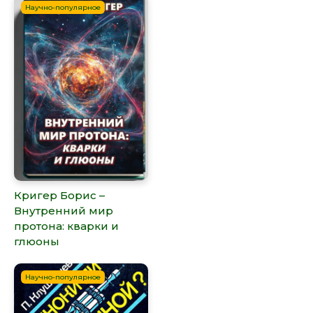
Научно-популярное
Кригер Борис –
Внутренний мир
протона: кварки и
глюоны
Научно-популярное