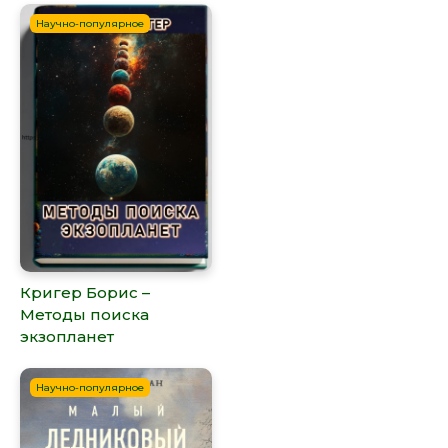
Научно-популярное
Кригер Борис –
Методы поиска
экзопланет
Научно-популярное