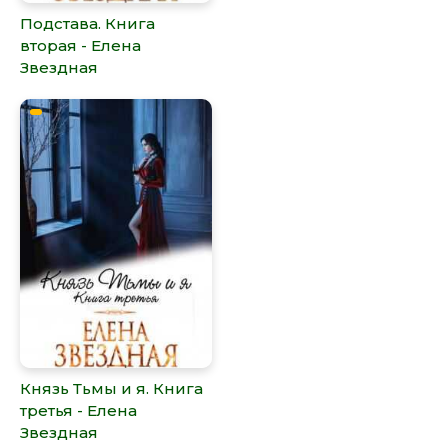
Подстава. Книга
вторая - Елена
Звездная
Князь Тьмы и я. Книга
третья - Елена
Звездная