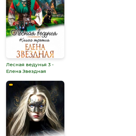
Лесная ведунья 3 -
Елена Звездная