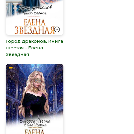
Город драконов. Книга
шестая - Елена
Звездная