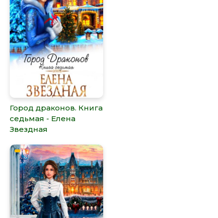
Город драконов. Книга
седьмая - Елена
Звездная