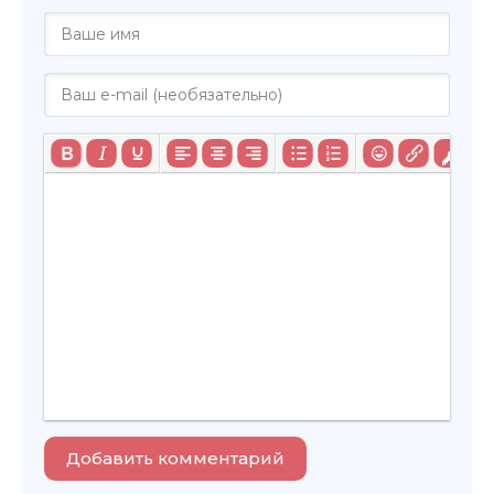
Добавить комментарий