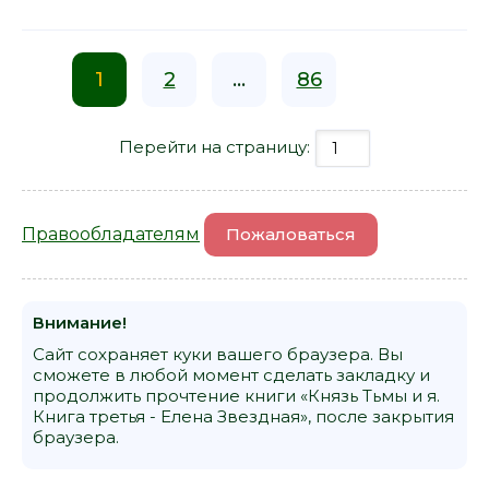
1
2
...
86
Перейти на страницу:
Правообладателям
Пожаловаться
Внимание!
Сайт сохраняет куки вашего браузера. Вы
сможете в любой момент сделать закладку и
продолжить прочтение книги «Князь Тьмы и я.
Книга третья - Елена Звездная», после закрытия
браузера.