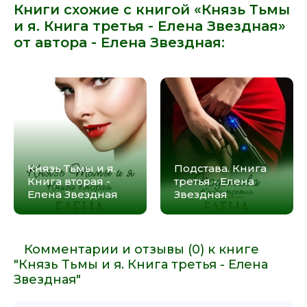
Книги схожие с книгой «Князь Тьмы
и я. Книга третья - Елена Звездная»
от автора -
Елена Звездная
:
Князь Тьмы и я.
Подстава. Книга
Книга вторая -
третья - Елена
Елена Звездная
Звездная
Комментарии и отзывы (0) к книге
"Князь Тьмы и я. Книга третья - Елена
Звездная"