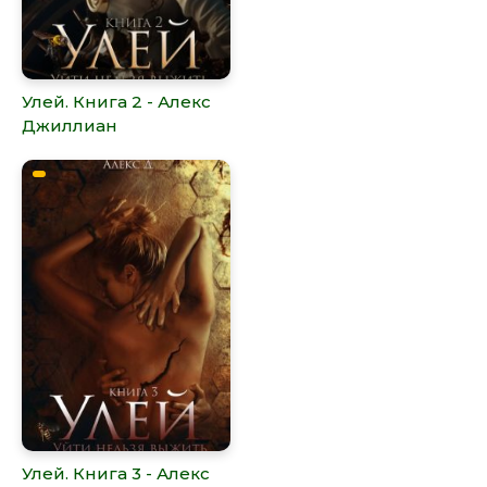
Улей. Книга 2 - Алекс
Джиллиан
Улей. Книга 3 - Алекс