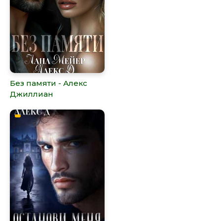
Без памяти - Алекс
Джиллиан