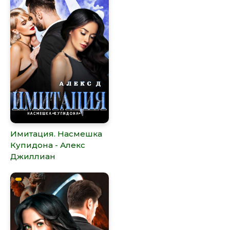
Имитация. Насмешка
Купидона - Алекс
Джиллиан