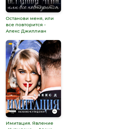
Останови меня, или
все повторится -
Алекс Джиллиан
Имитация. Явление