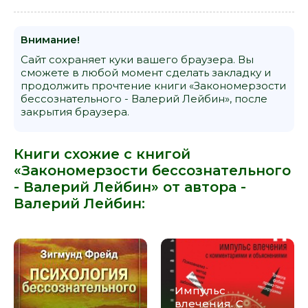
Внимание!
Сайт сохраняет куки вашего браузера. Вы
сможете в любой момент сделать закладку и
продолжить прочтение книги «Закономерзости
бессознательного - Валерий Лейбин», после
закрытия браузера.
Книги схожие с книгой
«Закономерзости бессознательного
- Валерий Лейбин» от автора -
Валерий Лейбин
:
Импульс
влечения. С