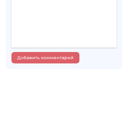
Добавить комментарий