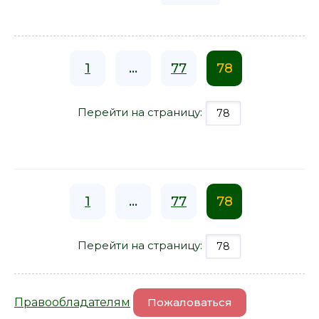
1
...
77
78
Перейти на страницу:
1
...
77
78
Перейти на страницу:
Правообладателям
Пожаловаться