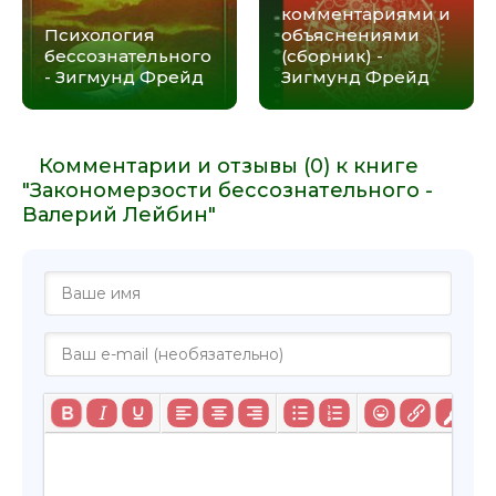
комментариями и
Психология
объяснениями
бессознательного
(сборник) -
- Зигмунд Фрейд
Зигмунд Фрейд
Комментарии и отзывы (0) к книге
"Закономерзости бессознательного -
Валерий Лейбин"