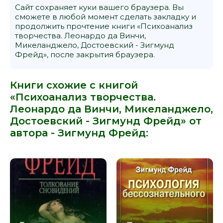
Сайт сохраняет куки вашего браузера. Вы
сможете в любой момент сделать закладку и
продолжить прочтение книги «Психоанализ
творчества. Леонардо да Винчи,
Микеланджело, Достоевский - Зигмунд
Фрейд», после закрытия браузера.
Книги схожие с книгой
«Психоанализ творчества.
Леонардо да Винчи, Микеланджело,
Достоевский - Зигмунд Фрейд» от
автора -
Зигмунд Фрейд
: