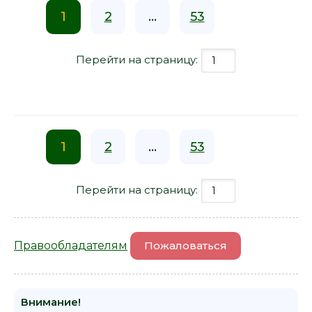
1
2
...
53
Перейти на страницу:
1
2
...
53
Перейти на страницу:
Правообладателям
Пожаловаться
Внимание!