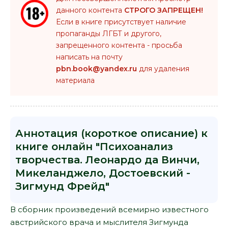
данного контента
СТРОГО ЗАПРЕЩЕН!
Если в книге присутствует наличие
пропаганды ЛГБТ и другого,
запрещенного контента - просьба
написать на почту
pbn.book@yandex.ru
для удаления
материала
Аннотация (короткое описание) к
книге онлайн "Психоанализ
творчества. Леонардо да Винчи,
Микеланджело, Достоевский -
Зигмунд Фрейд"
В сборник произведений всемирно известного
австрийского врача и мыслителя Зигмунда