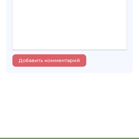
Добавить комментарий