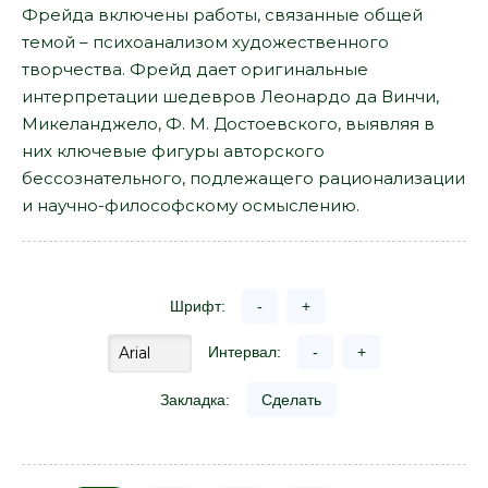
Фрейда включены работы, связанные общей
темой – психоанализом художественного
творчества. Фрейд дает оригинальные
интерпретации шедевров Леонардо да Винчи,
Микеланджело, Ф. М. Достоевского, выявляя в
них ключевые фигуры авторского
бессознательного, подлежащего рационализации
и научно-философскому осмыслению.
Шрифт:
-
+
Интервал:
-
+
Закладка:
Сделать