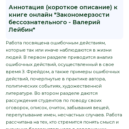
Аннотация (короткое описание) к
книге онлайн "Закономерзости
бессознательного - Валерий
Лейбин"
Работа посвящена ошибочным действиям,
которые так или иначе наблюдаются в жизни
людей. В первом разделе приводится анализ
ошибочных действий, осуществленный в свое
время З. Фрейдом, а также примеры ошибочных
действий, почерпнутые в практике автора,
политических событиях, художественной
литературе. Во втором разделе даются
рассуждения студентов по поводу своих
оговорок, описок, очиток, забывания вещей,
перепутывание имен, несчастных случаев. Работа
рассчитана на тех, кто стремится понять смысл и