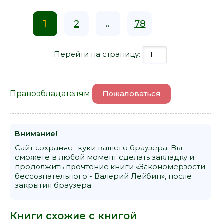
1
2
...
78
Перейти на страницу:
Правообладателям
Пожаловаться
Внимание!
Сайт сохраняет куки вашего браузера. Вы
сможете в любой момент сделать закладку и
продолжить прочтение книги «Закономерзости
бессознательного - Валерий Лейбин», после
закрытия браузера.
Книги схожие с книгой