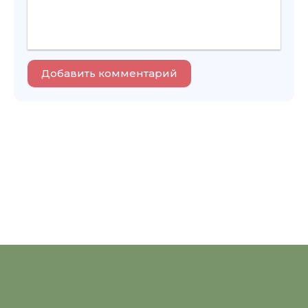
Добавить комментарий