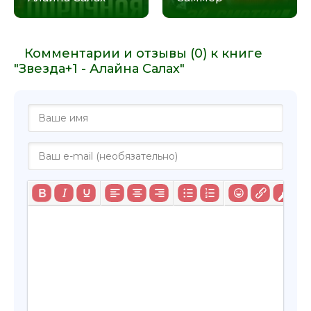
Комментарии и отзывы (0) к книге
"Звезда+1 - Алайна Салах"