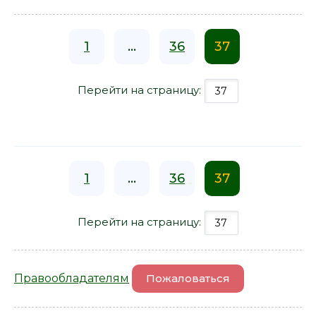
1
...
36
37
Перейти на страницу:
1
...
36
37
Перейти на страницу:
Правообладателям
Пожаловаться