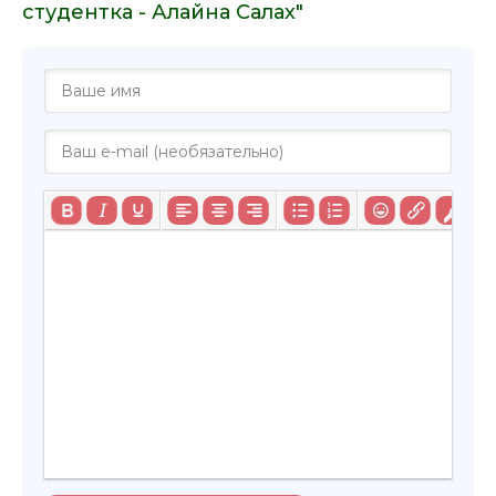
студентка - Алайна Салах"