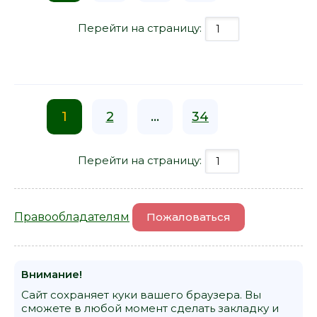
Перейти на страницу:
1
2
...
34
Перейти на страницу:
Правообладателям
Пожаловаться
Внимание!
Сайт сохраняет куки вашего браузера. Вы
сможете в любой момент сделать закладку и