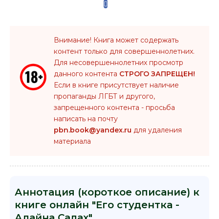
Внимание! Книга может содержать
контент только для совершеннолетних.
Для несовершеннолетних просмотр
данного контента
СТРОГО ЗАПРЕЩЕН!
Если в книге присутствует наличие
пропаганды ЛГБТ и другого,
запрещенного контента - просьба
написать на почту
pbn.book@yandex.ru
для удаления
материала
Аннотация (короткое описание) к
книге онлайн "Его студентка -
Алайна Салах"