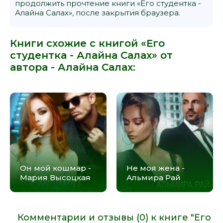
продолжить прочтение книги «Его студентка -
Алайна Салах», после закрытия браузера.
Книги схожие с книгой «Его
студентка - Алайна Салах» от
автора -
Алайна Салах
:
Он мой кошмар -
Не моя жена -
Мария Высоцкая
Альмира Рай
Комментарии и отзывы (0) к книге "Его