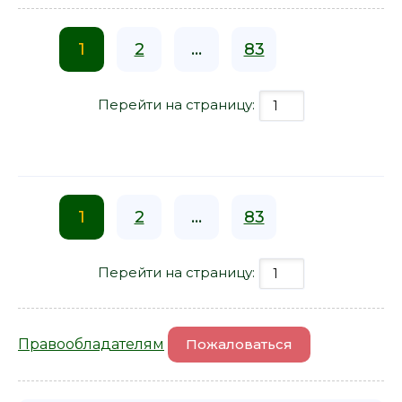
1
2
...
83
Перейти на страницу:
1
2
...
83
Перейти на страницу:
Правообладателям
Пожаловаться