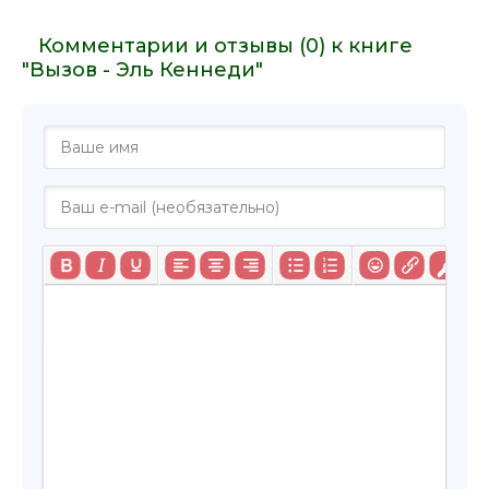
Комментарии и отзывы (0) к книге
"Вызов - Эль Кеннеди"