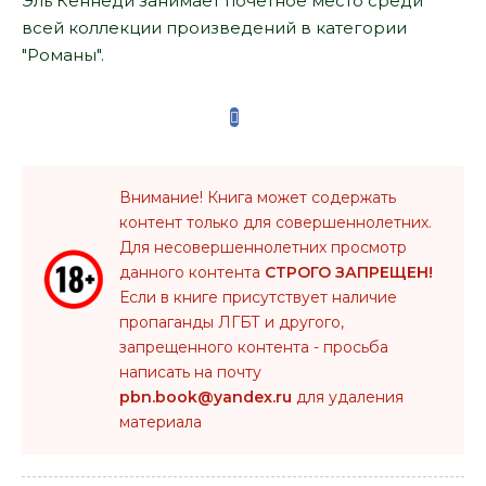
Эль Кеннеди занимает почетное место среди
всей коллекции произведений в категории
"Романы".
Внимание! Книга может содержать
контент только для совершеннолетних.
Для несовершеннолетних просмотр
данного контента
СТРОГО ЗАПРЕЩЕН!
Если в книге присутствует наличие
пропаганды ЛГБТ и другого,
запрещенного контента - просьба
написать на почту
pbn.book@yandex.ru
для удаления
материала