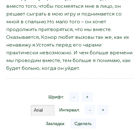
вместо того, чтобы посмеяться мне в лицо, он
решает сыграть в мою игру и поднимается со
мной в спальню.Но мало того – он хочет
продолжить притворяться, что мы вместе.
Оказывается, Конор любит вызовы так же, как их
ненавижу я.Устоять перед его чарами
практически невозможно. И чем больше времени
мы проводим вместе, тем больше я понимаю, как
будет больно, когда он уйдет.
Шрифт:
-
+
Интервал:
-
+
Закладка:
Сделать