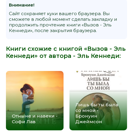
Внимание!
Сайт сохраняет куки вашего браузера. Вы
сможете в любой момент сделать закладку и
продолжить прочтение книги «Вызов - Эль
Кеннеди», после закрытия браузера.
Книги схожие с книгой «Вызов - Эль
Кеннеди» от автора -
Эль Кеннеди
:
Лишь бы ты была
со мной -
Отныне и навеки -
Бронуин
Софи Лав
Джеймсон