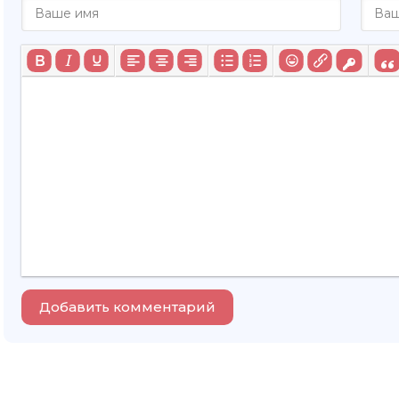
Добавить комментарий