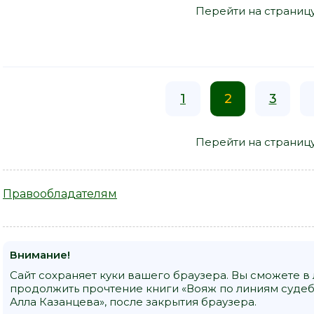
Перейти на страниц
1
2
3
Перейти на страниц
Правообладателям
Внимание!
Сайт сохраняет куки вашего браузера. Вы сможете в
продолжить прочтение книги «Вояж по линиям судеб,
Алла Казанцева», после закрытия браузера.