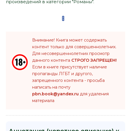
произведений в категории "Романы".
Внимание! Книга может содержать
контент только для совершеннолетних.
Для несовершеннолетних просмотр
данного контента
СТРОГО ЗАПРЕЩЕН!
Если в книге присутствует наличие
пропаганды ЛГБТ и другого,
запрещенного контента - просьба
написать на почту
pbn.book@yandex.ru
для удаления
материала