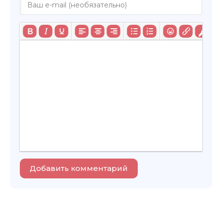
Добавить комментарий