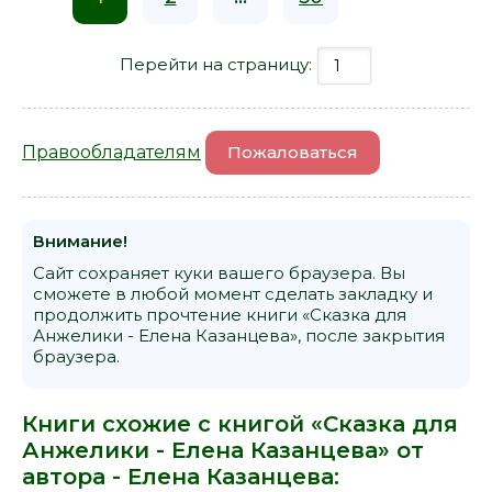
Перейти на страницу:
Правообладателям
Пожаловаться
Внимание!
Сайт сохраняет куки вашего браузера. Вы
сможете в любой момент сделать закладку и
продолжить прочтение книги «Сказка для
Анжелики - Елена Казанцева», после закрытия
браузера.
Книги схожие с книгой «Сказка для
Анжелики - Елена Казанцева» от
автора -
Елена Казанцева
: