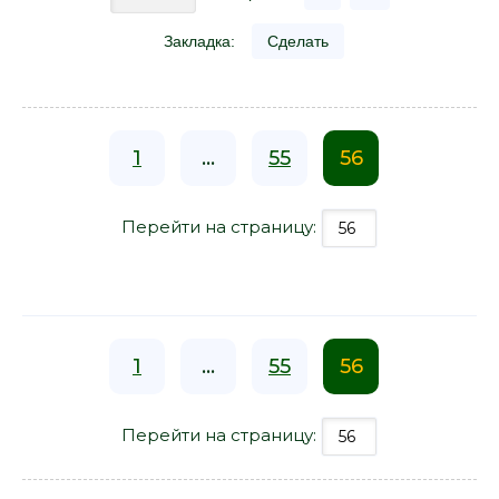
Закладка:
Сделать
1
...
55
56
Перейти на страницу:
1
...
55
56
Перейти на страницу: