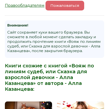
Правообладателям
Пожаловаться
Внимание!
Сайт сохраняет куки вашего браузера. Вы
сможете в любой момент сделать закладку и
продолжить прочтение книги «Вояж по линиям
судеб, или Сказка для взрослой девочки - Алла
Казанцева», после закрытия браузера.
Книги схожие с книгой «Вояж по
линиям судеб, или Сказка для
взрослой девочки - Алла
Казанцева» от автора -
Алла
Казанцева
: