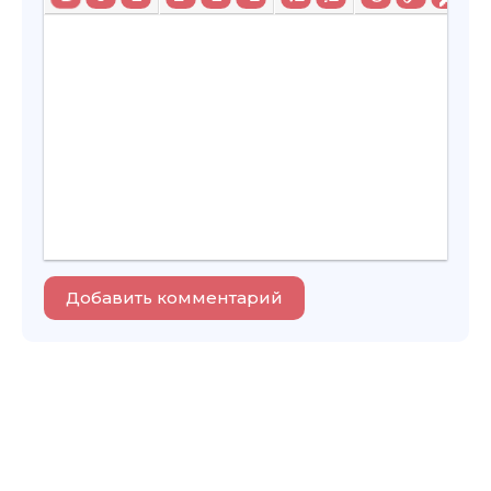
Добавить комментарий